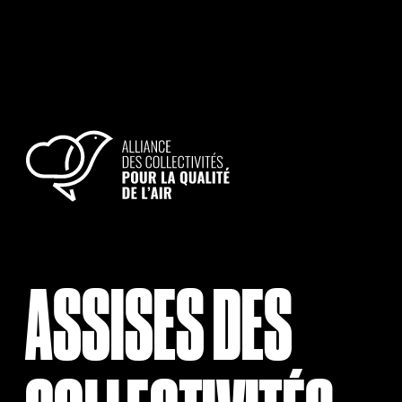
ASSISES DES 